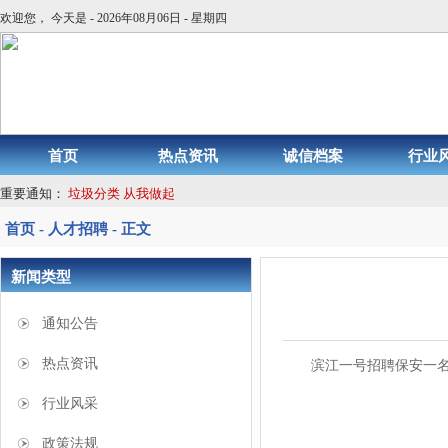
欢迎您， 今天是 - 2026年08月06日 - 星期四
首页
热点资讯
诚信档案
行业
重要通知：
垃圾分类 从我做起
首页 - 人才招聘 - 正文
新闻类型
通知公告
热点资讯
滨江一号招聘保安一名，
行业风采
政策法规