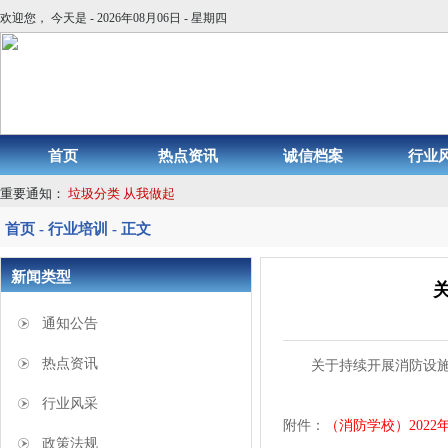
欢迎您， 今天是 - 2026年08月06日 - 星期四
首页
热点资讯
诚信档案
行业
重要通知：
垃圾分类 从我做起
首页 - 行业培训 - 正文
新闻类型
通知公告
热点资讯
关于持续开展消防设
行业风采
附件：
（消防学校）202
政策法规