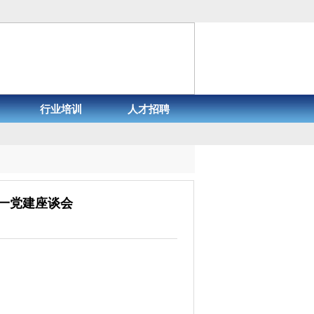
行业培训
人才招聘
一党建座谈会