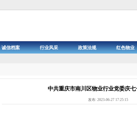
诚信档案
行业风采
政策法规
红色物业
中共重庆市南川区物业行业党委庆七
发布: 2023-06-27 17:25:15