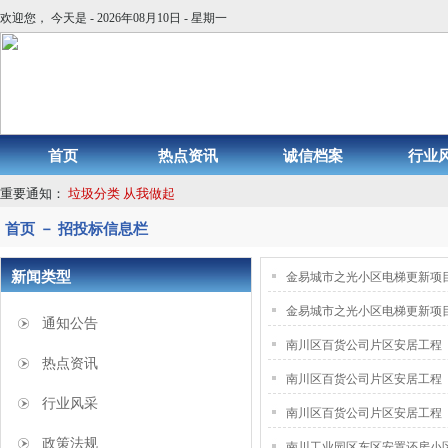
欢迎您， 今天是 - 2026年08月10日 - 星期一
首页
热点资讯
诚信档案
行业
重要通知：
垃圾分类 从我做起
首页 － 招投标信息栏
新闻类型
金易城市之光小区电梯更新项
金易城市之光小区电梯更新项目
通知公告
南川区百货公司片区安居工程
热点资讯
南川区百货公司片区安居工程
行业风采
南川区百货公司片区安居工程
政策法规
南川工业园区东区安置还房小